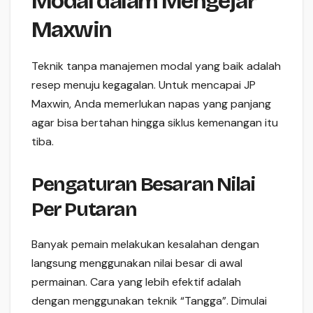
Modal dalam Mengejar
Maxwin
Teknik tanpa manajemen modal yang baik adalah
resep menuju kegagalan. Untuk mencapai JP
Maxwin, Anda memerlukan napas yang panjang
agar bisa bertahan hingga siklus kemenangan itu
tiba.
Pengaturan Besaran Nilai
Per Putaran
Banyak pemain melakukan kesalahan dengan
langsung menggunakan nilai besar di awal
permainan. Cara yang lebih efektif adalah
dengan menggunakan teknik “Tangga”. Dimulai