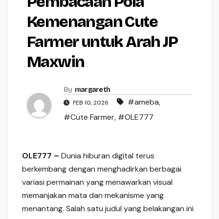
Pembacaan Pola
Kemenangan Cute
Farmer untuk Arah JP
Maxwin
By
margareth
#ameba
,
FEB 10, 2026
#Cute Farmer
,
#OLE777
OLE777 –
Dunia hiburan digital terus
berkembang dengan menghadirkan berbagai
variasi permainan yang menawarkan visual
memanjakan mata dan mekanisme yang
menantang. Salah satu judul yang belakangan ini