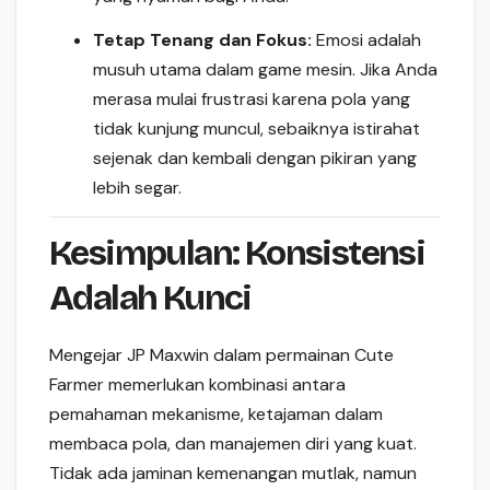
Tetap Tenang dan Fokus:
Emosi adalah
musuh utama dalam game mesin. Jika Anda
merasa mulai frustrasi karena pola yang
tidak kunjung muncul, sebaiknya istirahat
sejenak dan kembali dengan pikiran yang
lebih segar.
Kesimpulan: Konsistensi
Adalah Kunci
Mengejar JP Maxwin dalam permainan Cute
Farmer memerlukan kombinasi antara
pemahaman mekanisme, ketajaman dalam
membaca pola, dan manajemen diri yang kuat.
Tidak ada jaminan kemenangan mutlak, namun