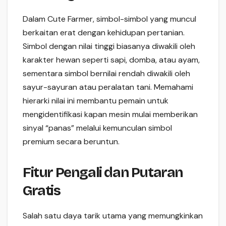
Dalam Cute Farmer, simbol-simbol yang muncul
berkaitan erat dengan kehidupan pertanian.
Simbol dengan nilai tinggi biasanya diwakili oleh
karakter hewan seperti sapi, domba, atau ayam,
sementara simbol bernilai rendah diwakili oleh
sayur-sayuran atau peralatan tani. Memahami
hierarki nilai ini membantu pemain untuk
mengidentifikasi kapan mesin mulai memberikan
sinyal “panas” melalui kemunculan simbol
premium secara beruntun.
Fitur Pengali dan Putaran
Gratis
Salah satu daya tarik utama yang memungkinkan