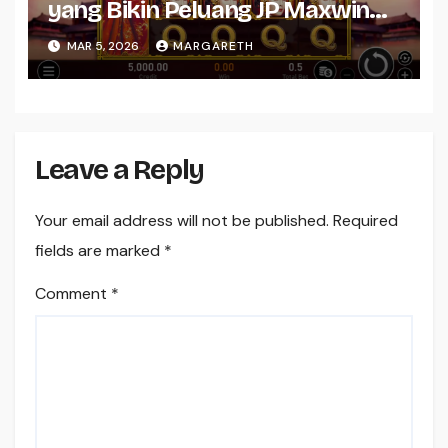
yang Bikin Peluang JP Maxwin
Lebih Terbuka
MAR 5, 2026
MARGARETH
Leave a Reply
Your email address will not be published.
Required
fields are marked
*
Comment
*