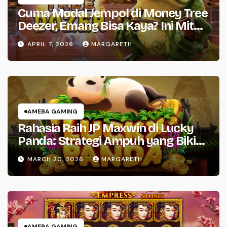
Cuma Modal Jempol di Money Tree
Deezer, Emang Bisa Kaya? Ini Mitos
dan Realita
APRIL 7, 2026
MARGARETH
AMEBA GAMING
Rahasia Raih JP Maxwin di Lucky
Panda: Strategi Ampuh yang Bikin
Jackpot Lebih Mudah
MARCH 20, 2026
MARGARETH
AMEBA GAMING