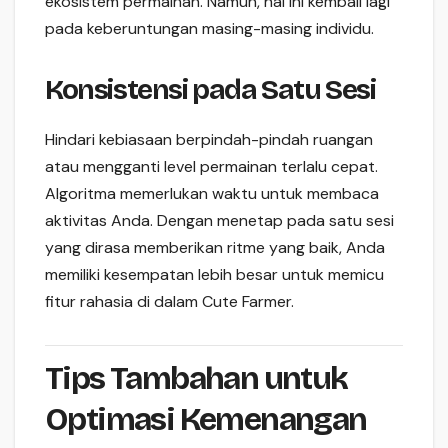
ekosistem permainan. Namun, hal ini kembali lagi
pada keberuntungan masing-masing individu.
Konsistensi pada Satu Sesi
Hindari kebiasaan berpindah-pindah ruangan
atau mengganti level permainan terlalu cepat.
Algoritma memerlukan waktu untuk membaca
aktivitas Anda. Dengan menetap pada satu sesi
yang dirasa memberikan ritme yang baik, Anda
memiliki kesempatan lebih besar untuk memicu
fitur rahasia di dalam Cute Farmer.
Tips Tambahan untuk
Optimasi Kemenangan