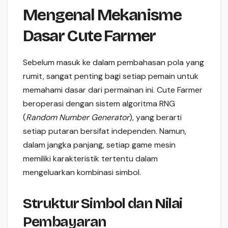
Mengenal Mekanisme
Dasar Cute Farmer
Sebelum masuk ke dalam pembahasan pola yang
rumit, sangat penting bagi setiap pemain untuk
memahami dasar dari permainan ini. Cute Farmer
beroperasi dengan sistem algoritma RNG
(
Random Number Generator
), yang berarti
setiap putaran bersifat independen. Namun,
dalam jangka panjang, setiap game mesin
memiliki karakteristik tertentu dalam
mengeluarkan kombinasi simbol.
Struktur Simbol dan Nilai
Pembayaran