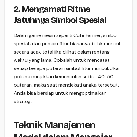
2. Mengamati Ritme
Jatuhnya Simbol Spesial
Dalam game mesin seperti Cute Farmer, simbol
spesial atau pemicu fitur biasanya tidak muncul
secara acak total jika dilihat dalam rentang
waktu yang lama. Cobalah untuk mencatat
setiap berapa putaran simbol fitur muncul. Jika
pola menunjukkan kemunculan setiap 40-50
putaran, maka saat mendekati angka tersebut,
Anda bisa bersiap untuk mengoptimalkan
strategi.
Teknik Manajemen