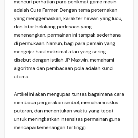
mencuri perhatian para penikmat game mesin
adalah Cute Farmer. Dengan tema peternakan
yang menggemaskan, karakter hewan yang lucu,
dan latar belakang pedesaan yang
menenangkan, permainan ini tampak sederhana
di permukaan. Namun, bagi para pemain yang
mengejar hasil maksimal atau yang sering
disebut dengan istilah JP Maxwin, memahami
algoritma dan pembacaan pola adalah kunci
utama.
Artikel ini akan mengupas tuntas bagaimana cara
membaca pergerakan simbol, memahami siklus
putaran, dan menentukan waktu yang tepat
untuk meningkatkan intensitas permainan guna
mencapai kemenangan tertinggi.