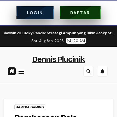
LOGIN
DAFTAR
Skip
 Lucky Panda: Strategi Ampuh yang Bikin Jackpot Lebih Mudah
to
Sat. Aug 8th, 2026
1:41:21 AM
content
Dennis Plucinik
AMEBA GAMING