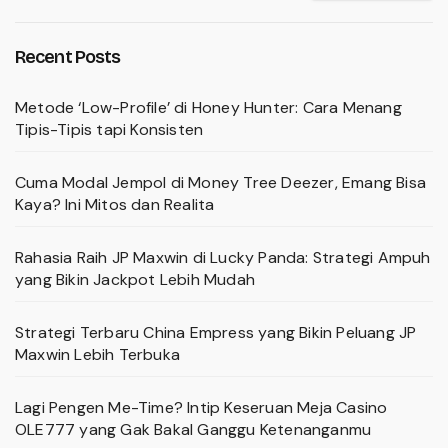
Recent Posts
Metode ‘Low-Profile’ di Honey Hunter: Cara Menang
Tipis-Tipis tapi Konsisten
Cuma Modal Jempol di Money Tree Deezer, Emang Bisa
Kaya? Ini Mitos dan Realita
Rahasia Raih JP Maxwin di Lucky Panda: Strategi Ampuh
yang Bikin Jackpot Lebih Mudah
Strategi Terbaru China Empress yang Bikin Peluang JP
Maxwin Lebih Terbuka
Lagi Pengen Me-Time? Intip Keseruan Meja Casino
OLE777 yang Gak Bakal Ganggu Ketenanganmu