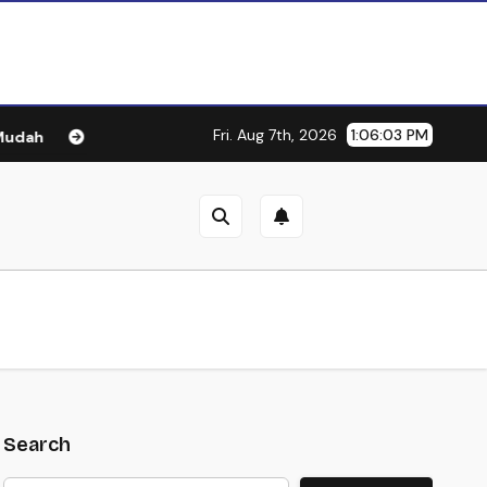
Fri. Aug 7th, 2026
1:06:04 PM
Strategi Terbaru China Empress yang Bikin Peluang JP Maxwin
Search