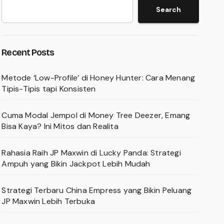
Search
Recent Posts
Metode ‘Low-Profile’ di Honey Hunter: Cara Menang
Tipis-Tipis tapi Konsisten
Cuma Modal Jempol di Money Tree Deezer, Emang
Bisa Kaya? Ini Mitos dan Realita
Rahasia Raih JP Maxwin di Lucky Panda: Strategi
Ampuh yang Bikin Jackpot Lebih Mudah
Strategi Terbaru China Empress yang Bikin Peluang
JP Maxwin Lebih Terbuka