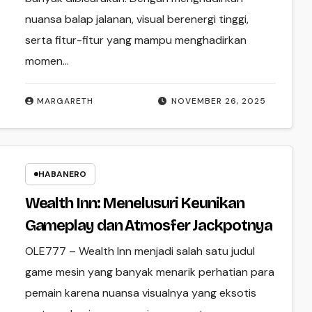
nuansa balap jalanan, visual berenergi tinggi,
serta fitur-fitur yang mampu menghadirkan
momen…
MARGARETH
NOVEMBER 26, 2025
HABANERO
Wealth Inn: Menelusuri Keunikan
Gameplay dan Atmosfer Jackpotnya
OLE777 – Wealth Inn menjadi salah satu judul
game mesin yang banyak menarik perhatian para
pemain karena nuansa visualnya yang eksotis