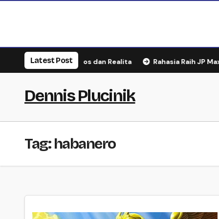
Skip
Latest Post
aya? Ini Mitos dan Realita
Rahasia Raih JP Maxwin di Lu
to
content
Dennis Plucinik
Tag:
habanero